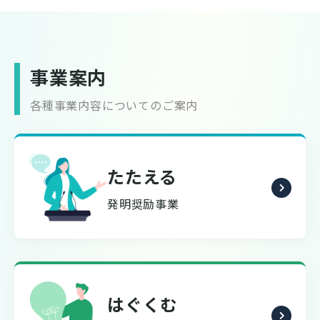
事業案内
各種事業内容についてのご案内
たたえる
発明奨励事業
はぐくむ