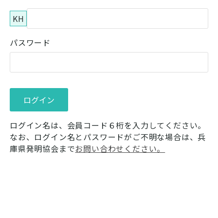
KH
パスワード
ログイン名は、会員コード６桁を入力してください。
なお、ログイン名とパスワードがご不明な場合は、兵
庫県発明協会まで
お問い合わせください。