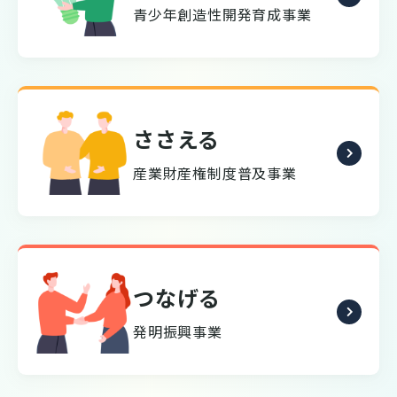
青少年創造性開発育成事業
ささえる
産業財産権制度普及事業
つなげる
発明振興事業