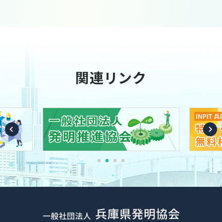
関連リンク