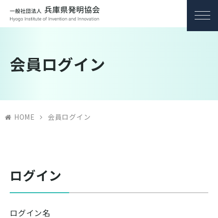
会員ログイン
HOME
会員ログイン
ログイン
ログイン名