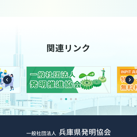
関連リンク