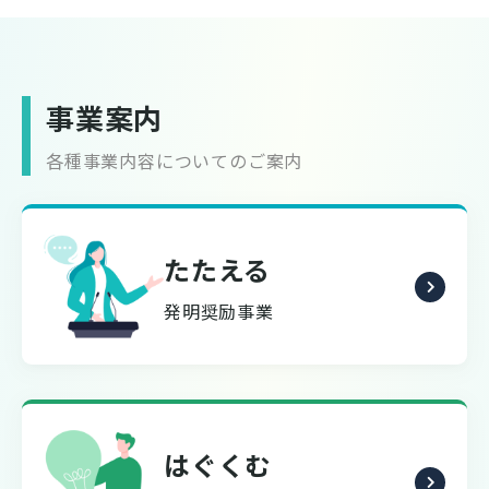
事業案内
各種事業内容についてのご案内
たたえる
発明奨励事業
はぐくむ