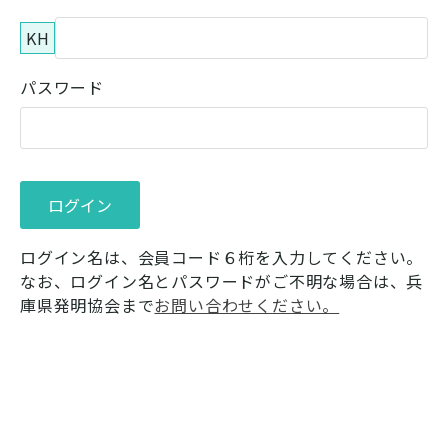
KH
パスワード
ログイン名は、会員コード６桁を入力してください。
なお、ログイン名とパスワードがご不明な場合は、兵
庫県発明協会まで
お問い合わせください。