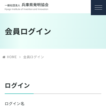
会員ログイン
HOME
会員ログイン
ログイン
ログイン名