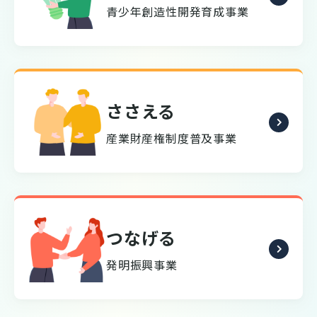
青少年創造性開発育成事業
ささえる
産業財産権制度普及事業
つなげる
発明振興事業