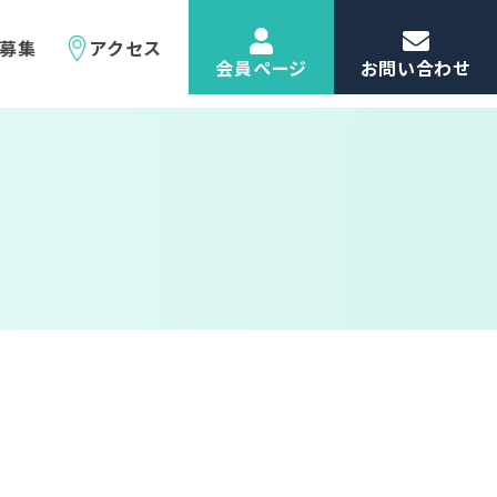
募集
アクセス
会員ページ
お問い合わせ