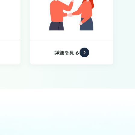
詳細を見る