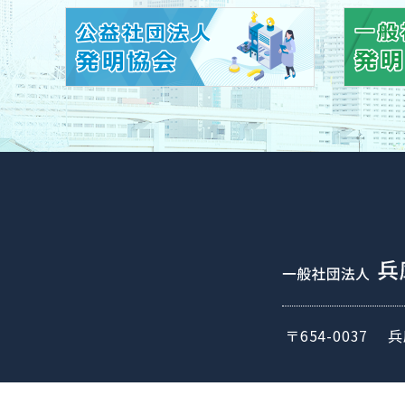
〒654-0037
兵