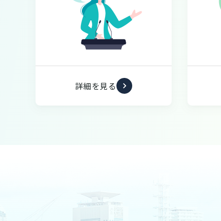
詳細を見る