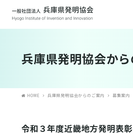
兵庫県発明協会から
HOME
兵庫県発明協会からのご案内
募集案内
令和３年度近畿地方発明表彰