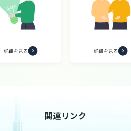
詳細を見る
詳細を見る
関連リンク