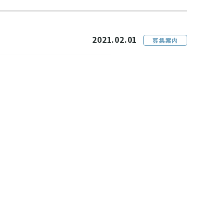
2021.02.01
募集案内