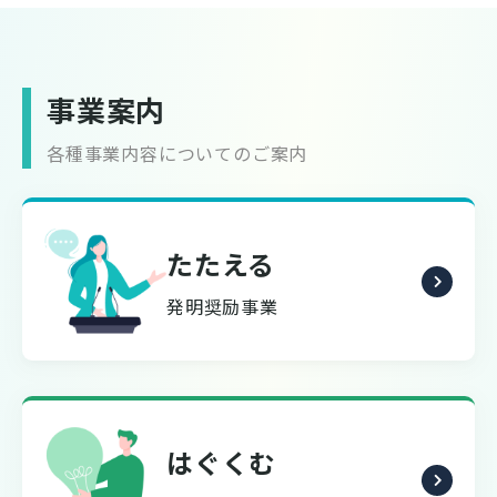
事業案内
各種事業内容についてのご案内
たたえる
発明奨励事業
はぐくむ