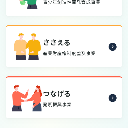
青少年創造性開発育成事業
ささえる
産業財産権制度普及事業
つなげる
発明振興事業