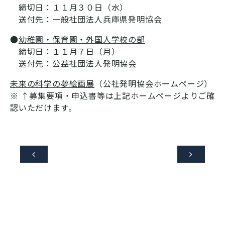
締切日：１１月３０日（水）
送付先：一般社団法人兵庫県発明協会
●
幼稚園・保育園・外国人学校の部
締切日：１１月７日（月）
送付先：公益社団法人発明協会
未来の科学の夢絵画展
（公社発明協会ホームページ）
※ ↑募集要項・申込書等は上記ホームページよりご確
認いただけます。

