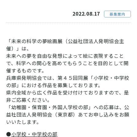
2022.08.17
募集案内
「未来の科学の夢絵画展（公益社団法人発明協会主
催）」は、
未来への夢を自由な発想によって絵に表現すること
で、科学への関心を高めてもらうことを目的として開
催するものです。
兵庫県発明協会では、第４５回同展「小学校・中学校
の部」における作品を募集しております。
県内全域から広く作品を受け付けておりますので、是
非ご応募ください。
「幼稚園・保育園・外国人学校の部」への応募は、公
益社団法人発明協会（東京都）あてお申し込みをお願
いいたします。
●
小学校・中学校の部