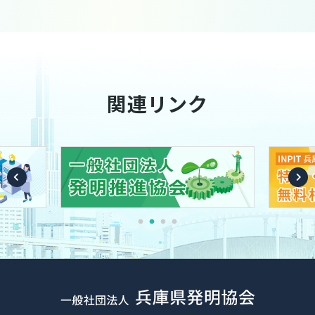
関連リンク