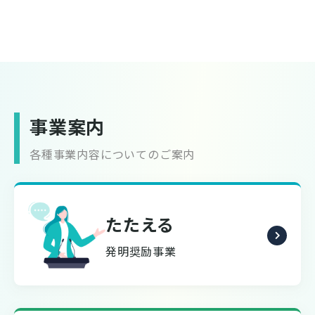
事業案内
各種事業内容についてのご案内
たたえる
発明奨励事業