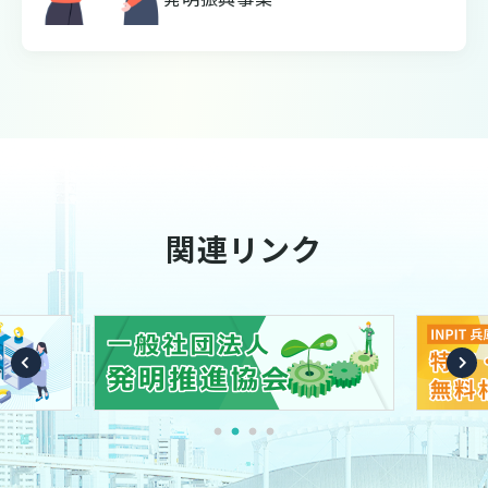
関連リンク