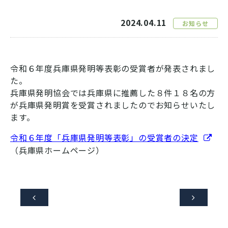
2024.04.11
お知らせ
令和６年度兵庫県発明等表彰の受賞者が発表されまし
た。
兵庫県発明協会では兵庫県に推薦した８件１８名の方
が兵庫県発明賞を受賞されましたのでお知らせいたし
ます。
令和６年度「兵庫県発明等表彰」の受賞者の決定
（兵庫県ホームページ）

