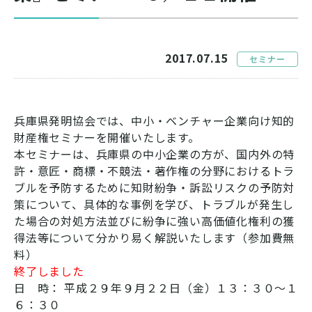
2017.07.15
セミナー
兵庫県発明協会では、中小・ベンチャー企業向け知的
財産権セミナーを開催いたします。
本セミナーは、兵庫県の中小企業の方が、国内外の特
許・意匠・商標・不競法・著作権の分野におけるトラ
ブルを予防するために知財紛争・訴訟リスクの予防対
策について、具体的な事例を学び、トラブルが発生し
た場合の対処方法並びに紛争に強い高価値化権利の獲
得法等について分かり易く解説いたします（参加費無
料）
終了しました
日 時： 平成２９年９月２２日（金）１３：３０～１
６：３０