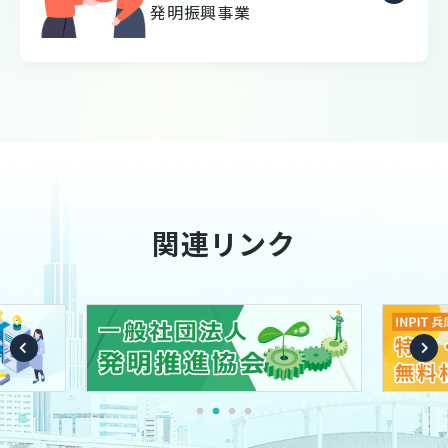
発明振興事業
関連リンク