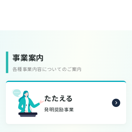
事業案内
各種事業内容についてのご案内
たたえる
発明奨励事業