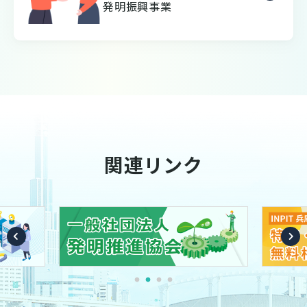
発明振興事業
関連リンク