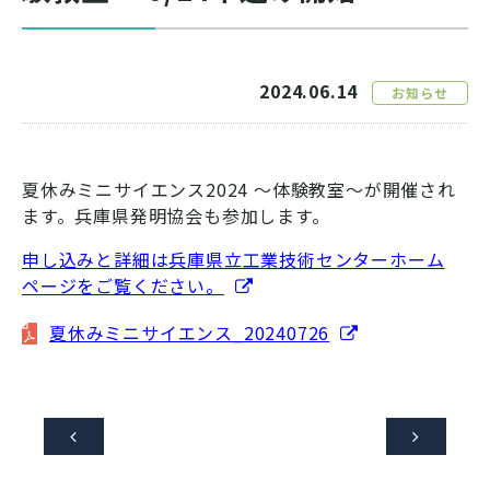
2024.06.14
お知らせ
夏休みミニサイエンス2024 ～体験教室～が開催され
ます。兵庫県発明協会も参加します。
申し込みと詳細は兵庫県立工業技術センターホーム
ページをご覧ください。
夏休みミニサイエンス_20240726

