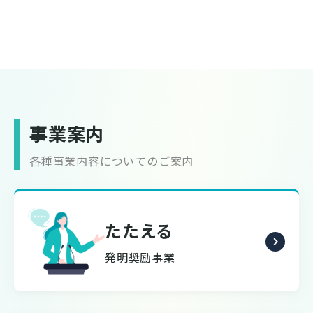
事業案内
各種事業内容についてのご案内
たたえる
発明奨励事業