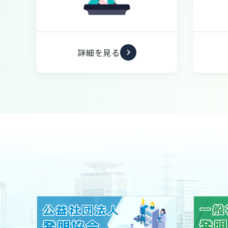
詳細を見る