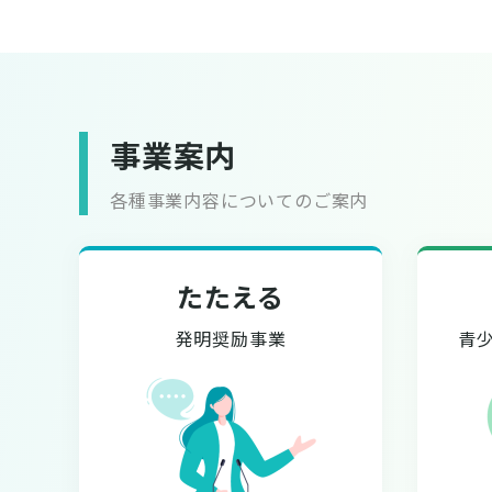
事業案内
各種事業内容についてのご案内
たたえる
発明奨励事業
青