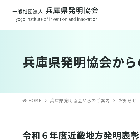
兵庫県発明協会から
HOME
兵庫県発明協会からのご案内
お知らせ
令和６年度近畿地方発明表彰