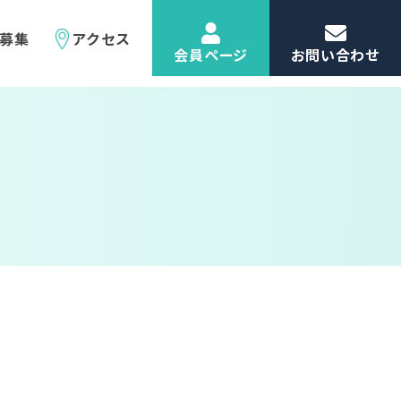
募集
アクセス
会員ページ
お問い合わせ