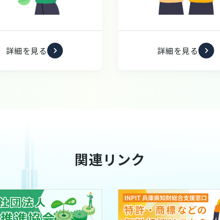
詳細を見る
詳細を見る
関連リンク