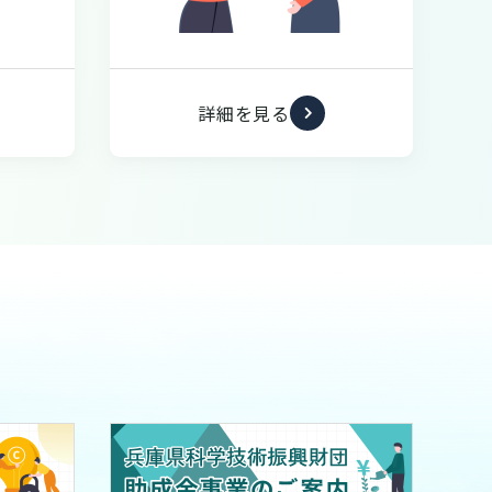
詳細を見る