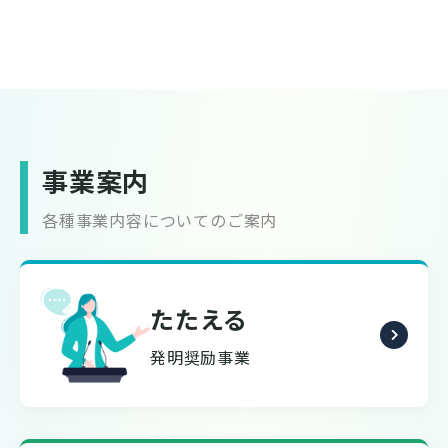
事業案内
各種事業内容についてのご案内
たたえる
発明奨励事業