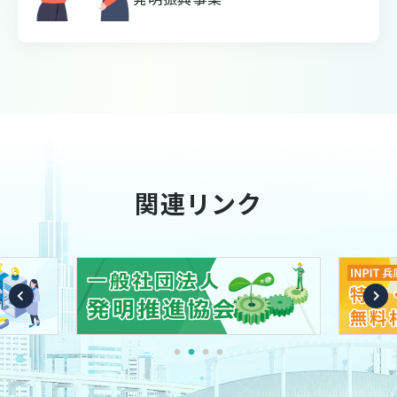
関連リンク