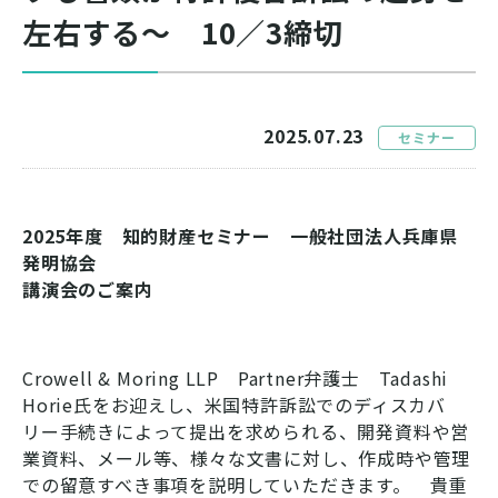
左右する～ 10／3締切
2025.07.23
セミナー
2025年度 知的財産セミナー 一般社団法人兵庫県
発明協会
講演会のご案内
Crowell & Moring LLP Partner弁護士 Tadashi
Horie氏をお迎えし、米国特許訴訟でのディスカバ
リー手続きによって提出を求められる、開発資料や営
業資料、メール等、様々な文書に対し、作成時や管理
での留意すべき事項を説明していただきます。 貴重